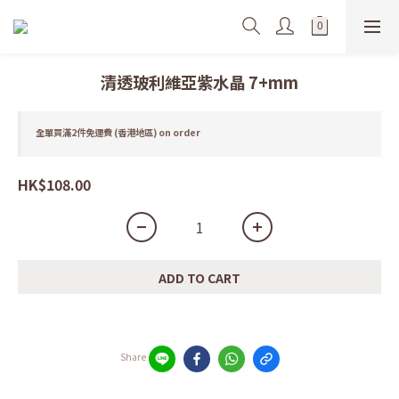
清透玻利維亞紫水晶 7+mm
全單買滿2件免運費 (香港地區) on order
HK$108.00
ADD TO CART
Share