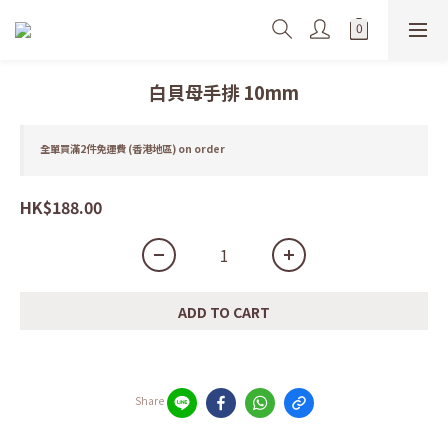
白貝母手排 10mm
全單買滿2件免運費 (香港地區) on order
HK$188.00
ADD TO CART
Share