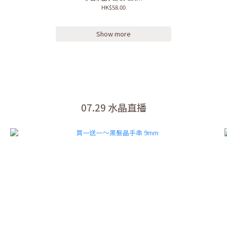
HK$58.00
Show more
07.29 水晶直播