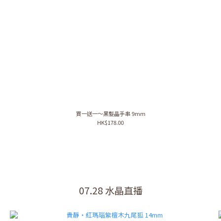
買一送一～黑髮晶手串 9mm
HK$178.00
07.28 水晶直播