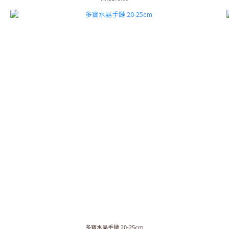
多寶水晶手鏈 20-25cm