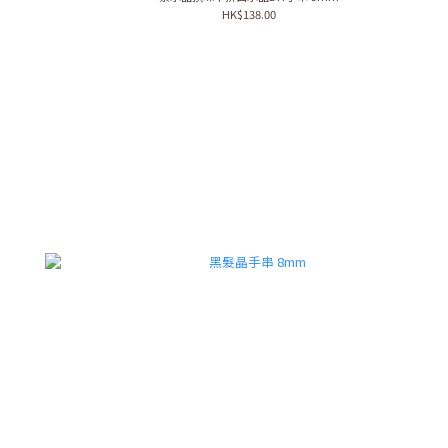
HK$138.00