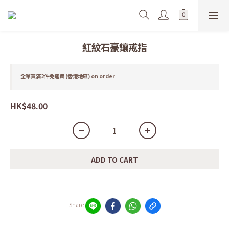
紅紋石豪鑲戒指
全單買滿2件免運費 (香港地區) on order
HK$48.00
ADD TO CART
Share