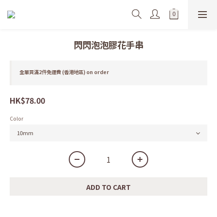
閃閃泡泡膠花手串
全單買滿2件免運費 (香港地區) on order
HK$78.00
Color
ADD TO CART