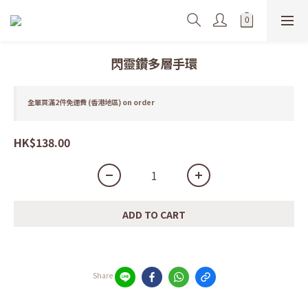
閃靈鑽多層手環
全單買滿2件免運費 (香港地區) on order
HK$138.00
ADD TO CART
Share