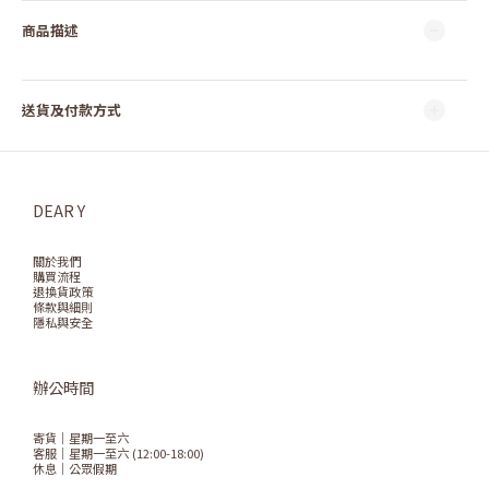
商品描述
送貨及付款方式
DEAR Y
關於我們
購買流程
退換貨政策
條款與細則
隱私與安全
辦公時間
寄貨｜星期一至六
客服｜星期一至六 (12:00-18:00)
休息｜公眾假期