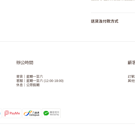
送貨及付款方式
辦公時間
顧
寄貨｜星期一至六
訂單
客服｜星期一至六 (12:00-18:00)
其他
休息｜公眾假期