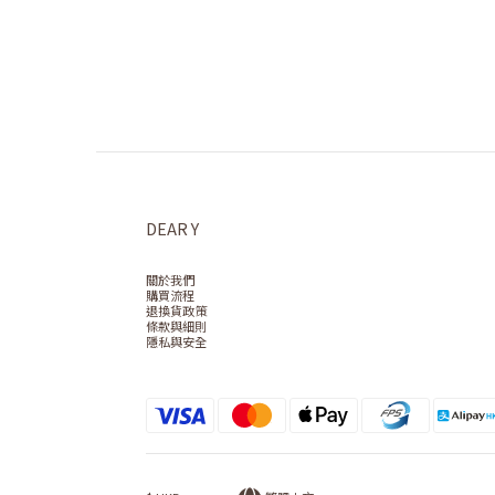
DEAR Y
關於我們
購買流程
退換貨政策
條款與細則
隱私與安全