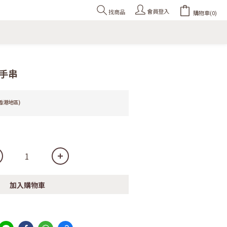
會員登入
找商品
購物車(0)
手串
香港地區)
加入購物車