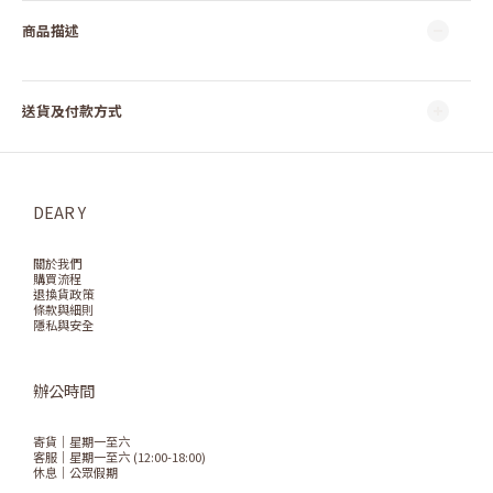
商品描述
送貨及付款方式
DEAR Y
關於我們
購買流程
退換貨政策
條款與細則
隱私與安全
辦公時間
寄貨｜星期一至六
客服｜星期一至六 (12:00-18:00)
休息｜公眾假期