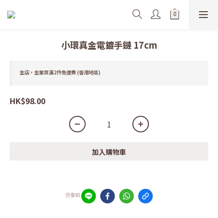
小環真金電鍍手鏈 17cm
全店，全單買滿2件免運費 (香港地區)
HK$98.00
加入購物車
分享到