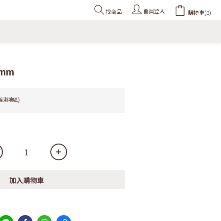
會員登入
找商品
購物車(0)
mm
香港地區)
加入購物車