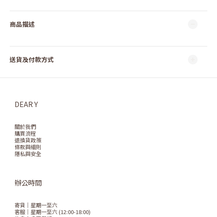
商品描述
送貨及付款方式
DEAR Y
關於我們
購買流程
退換貨政策
條款與細則
隱私與安全
辦公時間
寄貨｜星期一至六
客服｜星期一至六 (12:00-18:00)