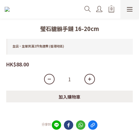
瑩石貔貅手鏈 16-20cm
全店，全單買滿2件免運費 (香港地區)
HK$88.00
加入購物車
分享到