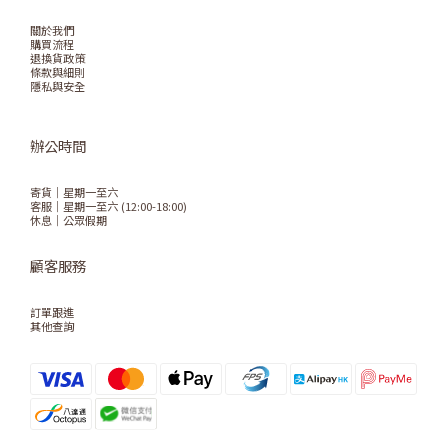
關於我們
購買流程
退換貨政策
條款與細則
隱私與安全
辦公時間
寄貨｜星期一至六
客服｜星期一至六 (12:00-18:00)
休息｜公眾假期
顧客服務
訂單跟進
其他查詢