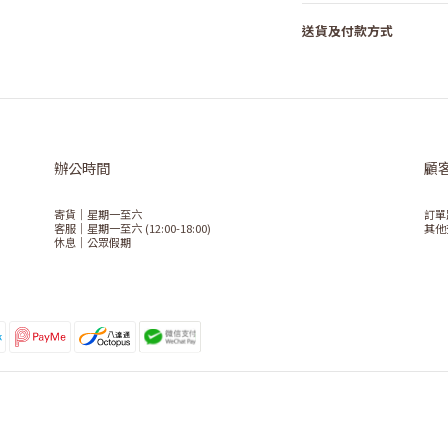
送貨及付款方式
辦公時間
顧
寄貨｜星期一至六
訂單
客服｜星期一至六 (12:00-18:00)
其他
休息｜公眾假期