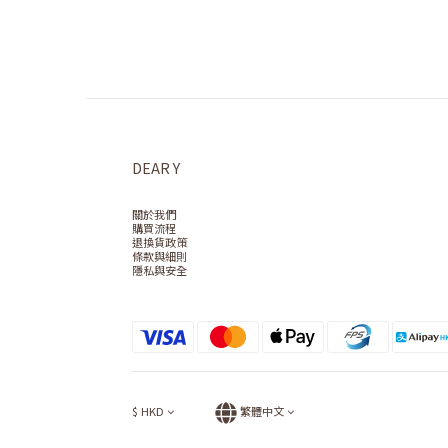
DEAR Y
關於我們
購買流程
退換貨政策
條款與細則
隱私與安全
$
HKD
繁體中文