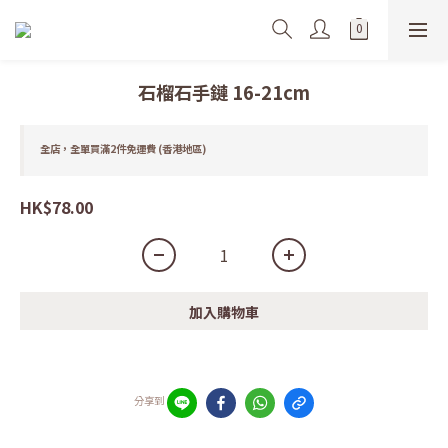
石榴石手鏈 16-21cm
全店，全單買滿2件免運費 (香港地區)
HK$78.00
加入購物車
分享到