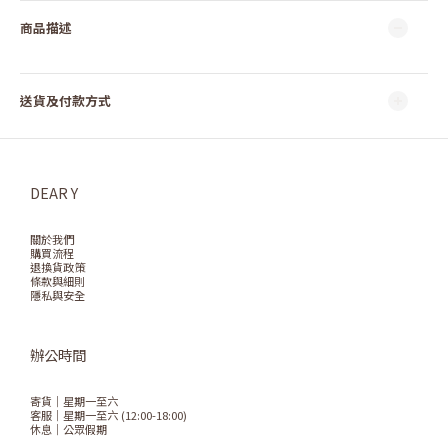
商品描述
送貨及付款方式
DEAR Y
關於我們
購買流程
退換貨政策
條款與細則
隱私與安全
辦公時間
寄貨｜星期一至六
客服｜星期一至六 (12:00-18:00)
休息｜公眾假期