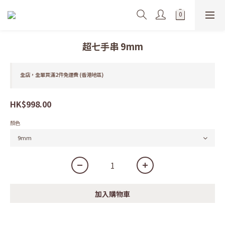
超七手串 9mm
全店，全單買滿2件免運費 (香港地區)
HK$998.00
顏色
加入購物車