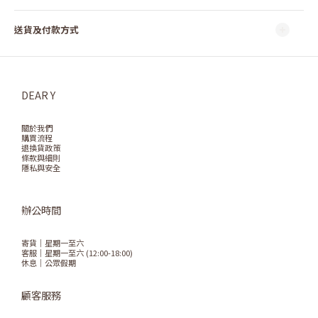
送貨及付款方式
DEAR Y
關於我們
購買流程
退換貨政策
條款與細則
隱私與安全
辦公時間
寄貨｜星期一至六
客服｜星期一至六 (12:00-18:00)
休息｜公眾假期
顧客服務