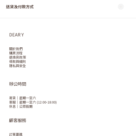
送貨及付款方式
DEAR Y
關於我們
購買流程
退換貨政策
條款與細則
隱私與安全
辦公時間
寄貨｜星期一至六
客服｜星期一至六 (12:00-18:00)
休息｜公眾假期
顧客服務
訂單跟進