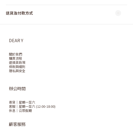
送貨及付款方式
DEAR Y
關於我們
購買流程
退換貨政策
條款與細則
隱私與安全
辦公時間
寄貨｜星期一至六
客服｜星期一至六 (12:00-18:00)
休息｜公眾假期
顧客服務