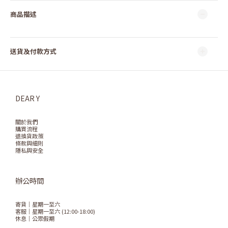
商品描述
送貨及付款方式
DEAR Y
關於我們
購買流程
退換貨政策
條款與細則
隱私與安全
辦公時間
寄貨｜星期一至六
客服｜星期一至六 (12:00-18:00)
休息｜公眾假期