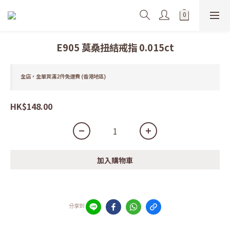
E905 莫桑扭結戒指 0.015ct
全店，全單買滿2件免運費 (香港地區)
HK$148.00
加入購物車
分享到