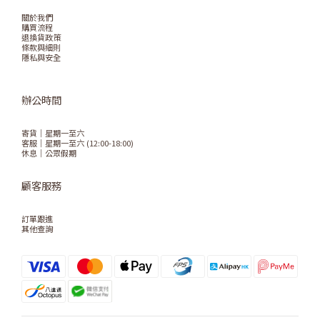
關於我們
購買流程
退換貨政策
條款與細則
隱私與安全
辦公時間
寄貨｜星期一至六
客服｜星期一至六 (12:00-18:00)
休息｜公眾假期
顧客服務
訂單跟進
其他查詢