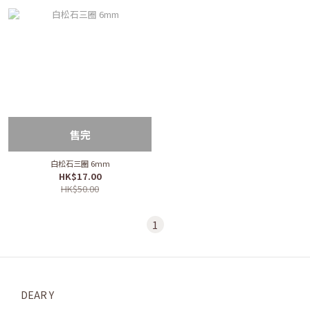
售完
白松石三圈 6mm
HK$17.00
HK$50.00
1
DEAR Y