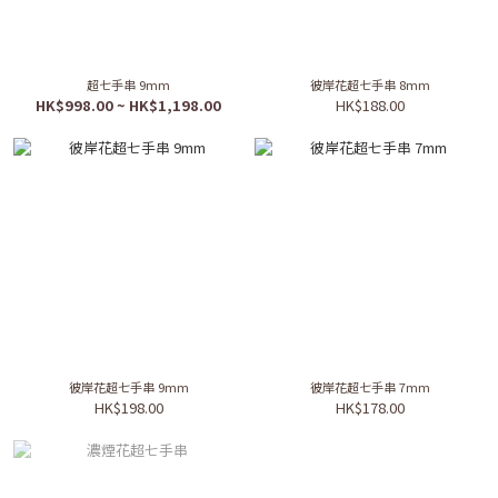
超七手串 9mm
彼岸花超七手串 8mm
HK$998.00 ~ HK$1,198.00
HK$188.00
彼岸花超七手串 9mm
彼岸花超七手串 7mm
HK$198.00
HK$178.00