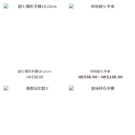
超七橢形手鏈18-23cm
粉粉超七手串
HK$98.00
HK$98.00 ~ HK$108.00