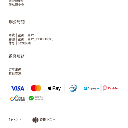
條款與細則
隱私與安全
辦公時間
寄貨｜星期一至六
客服｜星期一至六 (12:00-18:00)
休息｜公眾假期
顧客服務
訂單跟進
其他查詢
$
HKD
繁體中文