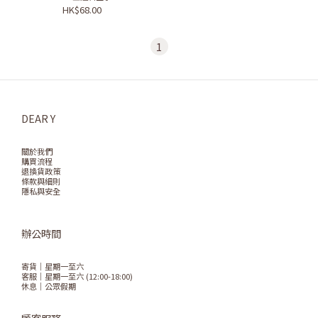
HK$68.00
1
DEAR Y
關於我們
購買流程
退換貨政策
條款與細則
隱私與安全
辦公時間
寄貨｜星期一至六
客服｜星期一至六 (12:00-18:00)
休息｜公眾假期