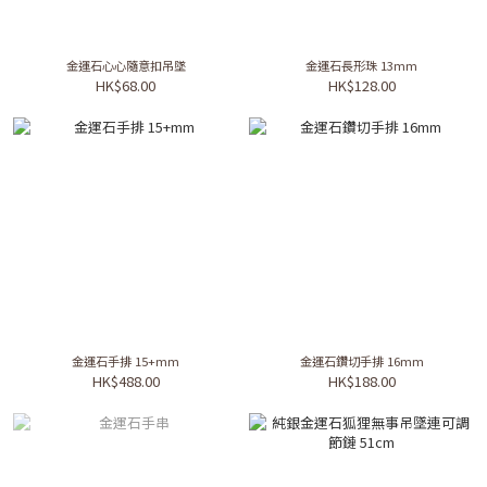
金運石心心隨意扣吊墜
金運石長形珠 13mm
HK$68.00
HK$128.00
金運石手排 15+mm
金運石鑽切手排 16mm
HK$488.00
HK$188.00