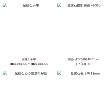
金運石手串
金運石扣扣頸鏈 48-53cm
HK$168.00 ~ HK$188.00
HK$88.00