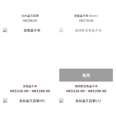
白水晶文昌筆
金髮晶手串 6mm+
HK$98.00
HK$78.00
售完
金髮晶手串
維納斯金髮晶手串
HK$228.00 ~ HK$268.00
HK$228.00 ~ HK$298.00