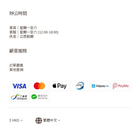
辦公時間
寄貨｜星期一至六
客服｜星期一至六 (12:00-18:00)
休息｜公眾假期
顧客服務
訂單跟進
其他查詢
$
HKD
繁體中文