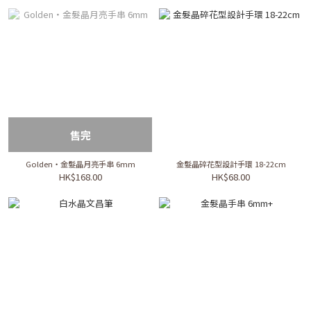
售完
Golden・金髮晶月亮手串 6mm
金髮晶碎花型設計手環 18-22cm
HK$168.00
HK$68.00