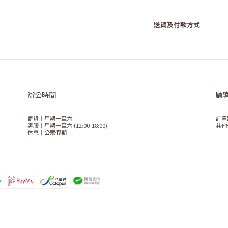
送貨及付款方式
辦公時間
顧
寄貨｜星期一至六
訂單
客服｜星期一至六 (12:00-18:00)
其他
休息｜公眾假期