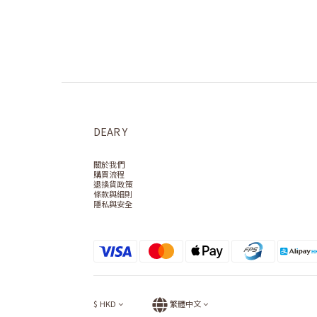
DEAR Y
關於我們
購買流程
退換貨政策
條款與細則
隱私與安全
$
HKD
繁體中文