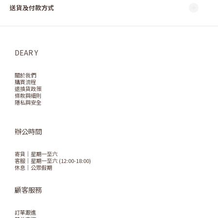
送貨及付款方式
DEAR Y
關於我們
購買流程
退換貨政策
條款與細則
隱私與安全
辦公時間
寄貨｜星期一至六
客服｜星期一至六 (12:00-18:00)
休息｜公眾假期
顧客服務
訂單跟進