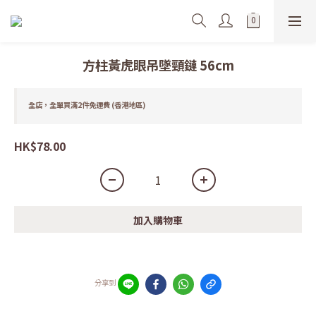
方柱黃虎眼吊墜頸鏈 56cm
全店，全單買滿2件免運費 (香港地區)
HK$78.00
加入購物車
分享到