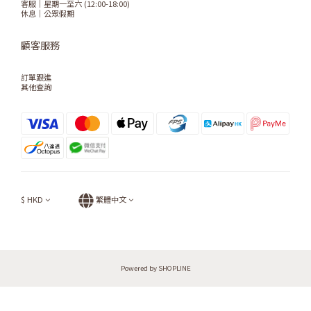
客服｜星期一至六 (12:00-18:00)
休息｜公眾假期
顧客服務
訂單跟進
其他查詢
$
HKD
繁體中文
Powered by SHOPLINE